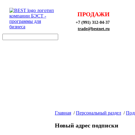
ПРОДАЖИ
+7 (991) 312-04-37
trade@bestnet.ru
Главная
/
Персональный раздел
/
Под
Новый адрес подписки