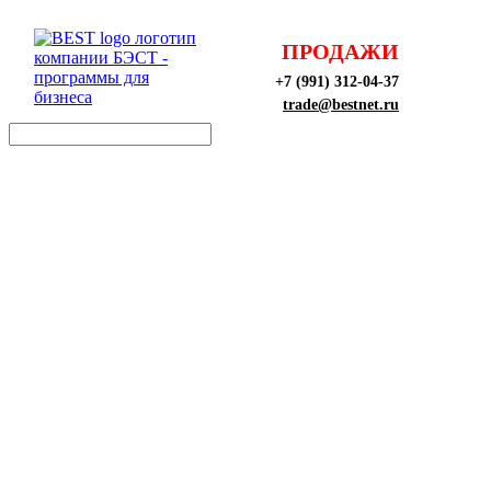
ПРОДАЖИ
+7 (991) 312-04-37
trade@bestnet.ru