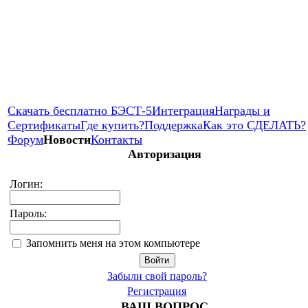
Скачать бесплатно БЭСТ-5
Интеграция
Награды и
Сертификаты
Где купить?
Поддержка
Как это СДЕЛАТЬ?
Форум
Новости
Контакты
Авторизация
Логин:
Пароль:
Запомнить меня на этом компьютере
Забыли свой пароль?
Регистрация
ВАШ ВОПРОС