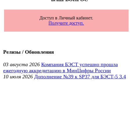
Доступ в Личный кабинет.
Получите доступ.
Релизы / Обновления
03 августа 2026
Компания БЭСТ успешно прошла
ежегодную аккредитацию в МинЦифры России
10 июля 2026
Дополнение №39 к SP37 для БЭСТ-5 3.4