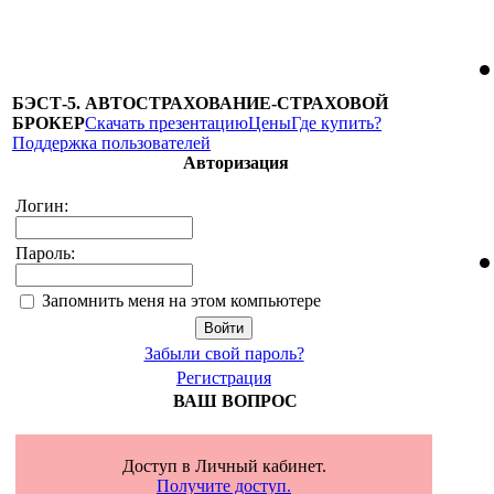
БЭСТ-5. АВТОСТРАХОВАНИЕ-СТРАХОВОЙ
БРОКЕР
Скачать презентацию
Цены
Где купить?
Поддержка пользователей
Авторизация
Логин:
Пароль:
Запомнить меня на этом компьютере
Забыли свой пароль?
Регистрация
ВАШ ВОПРОС
Доступ в Личный кабинет.
Получите доступ.