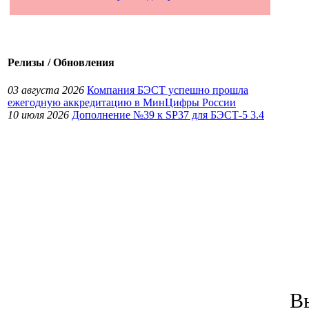
Релизы / Обновления
03 августа 2026
Компания БЭСТ успешно прошла
ежегодную аккредитацию в МинЦифры России
10 июля 2026
Дополнение №39 к SP37 для БЭСТ-5 3.4
В