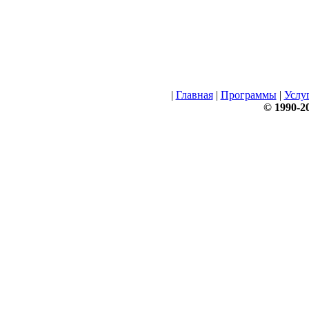
|
Главная
|
Программы
|
Услу
© 1990-