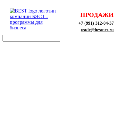
ПРОДАЖИ
+7 (991) 312-04-37
trade@bestnet.ru