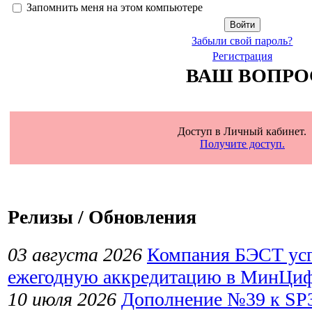
Запомнить меня на этом компьютере
Забыли свой пароль?
Регистрация
ВАШ ВОПРО
Доступ в Личный кабинет.
Получите доступ.
Релизы / Обновления
03 августа 2026
Компания БЭСТ ус
ежегодную аккредитацию в МинЦи
10 июля 2026
Дополнение №39 к SP3