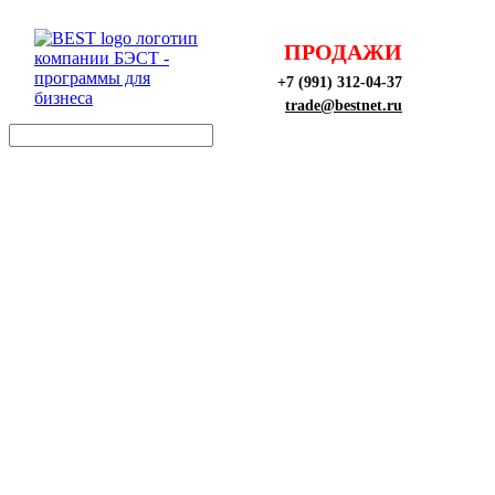
ПРОДАЖИ
+7 (991) 312-04-37
trade@bestnet.ru