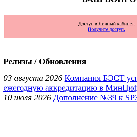
Доступ в Личный кабинет.
Получите доступ.
Релизы / Обновления
03 августа 2026
Компания БЭСТ ус
ежегодную аккредитацию в МинЦи
10 июля 2026
Дополнение №39 к SP3