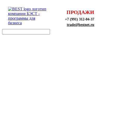
ПРОДАЖИ
+7 (991) 312-04-37
trade@bestnet.ru