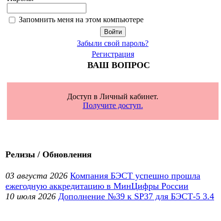
Запомнить меня на этом компьютере
Забыли свой пароль?
Регистрация
ВАШ ВОПРОС
Доступ в Личный кабинет.
Получите доступ.
Релизы / Обновления
03 августа 2026
Компания БЭСТ успешно прошла
ежегодную аккредитацию в МинЦифры России
10 июля 2026
Дополнение №39 к SP37 для БЭСТ-5 3.4